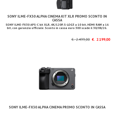
SONY ILME-FX30 ALPHA CINEMA KIT XLR PROMO SCONTO IN
CASSA
SONY ILME-FX30 APS-C kit XLR, 4K/120P, S-LOG3 a 10 bit, HDMI RAW a 16
bit, con garanzia ufficiale. Sconto in cassa euro 300 scade il 30/08/26.
€. 2.499,00
€. 2.199,00
SONY ILME-FX30 ALPHA CINEMA PROMO SCONTO IN CASSA