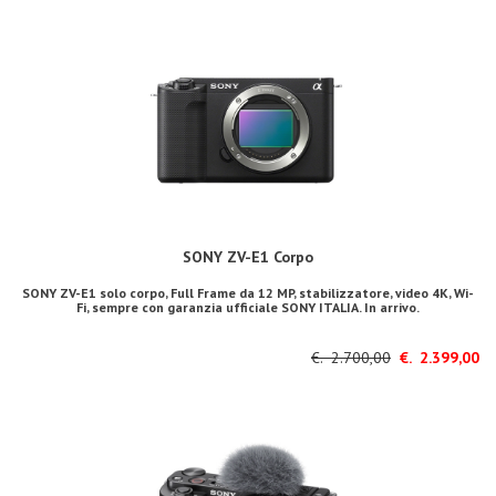
SONY ZV-E1 Corpo
SONY ZV-E1 solo corpo, Full Frame da 12 MP, stabilizzatore, video 4K, Wi-
Fi, sempre con garanzia ufficiale SONY ITALIA. In arrivo.
€. 2.700,00
€. 2.399,00