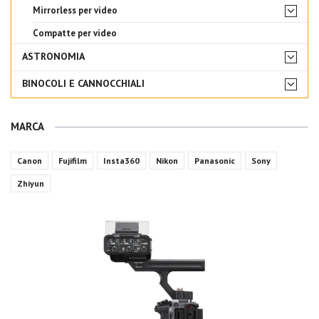
Mirrorless per video
Compatte per video
ASTRONOMIA
BINOCOLI E CANNOCCHIALI
MARCA
Canon
Fujifilm
Insta360
Nikon
Panasonic
Sony
Zhiyun