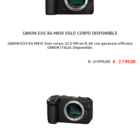
CANON EOS R6 MKIII SOLO CORPO DISPONIBILE
CANON EOS R6 MKIII Solo corpo, 32,5 MP, wi-fi, 6K con garanzia ufficiale
CANON ITALIA. Disponibile.
€. 2.999,00
€. 2.749,00