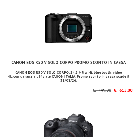
CANON EOS R50 V SOLO CORPO PROMO SCONTO IN CASSA
CANON EOS R50 V SOLO CORPO, 24,2 MP, wi-fi, bluetooth, video
4k, con garanzia ufficiale CANON ITALIA. Promo sconto in cassa scade il
31/08/26.
€. 749,00
€. 615,00