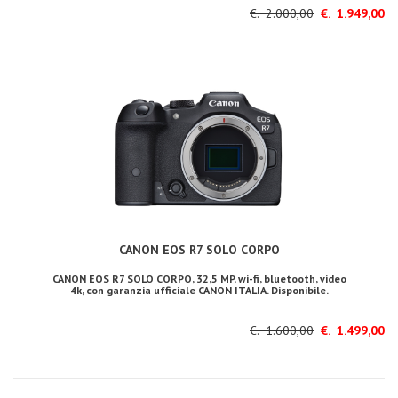
€. 2.000,00
€. 1.949,00
CANON EOS R7 SOLO CORPO
CANON EOS R7 SOLO CORPO, 32,5 MP, wi-fi, bluetooth, video
4k, con garanzia ufficiale CANON ITALIA. Disponibile.
€. 1.600,00
€. 1.499,00