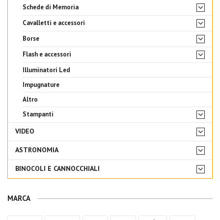
Schede di Memoria
Cavalletti e accessori
Borse
Flash e accessori
Illuminatori Led
Impugnature
Altro
Stampanti
VIDEO
ASTRONOMIA
BINOCOLI E CANNOCCHIALI
MARCA