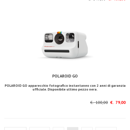
POLAROID GO
POLAROID GO apparecchio fotografico instantaneo con 2 anni di garanzia
ufficiale. Disponibile ultimo pezzo nera.
€. 100,00
€. 79,00