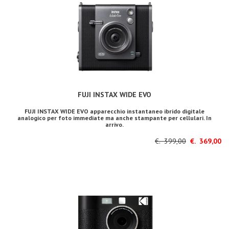
FUJI INSTAX WIDE EVO
FUJI INSTAX WIDE EVO apparecchio instantaneo ibrido digitale
analogico per foto immediate ma anche stampante per cellulari. In
arrivo.
€. 399,00
€. 369,00