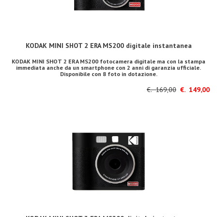
KODAK MINI SHOT 2 ERA MS200 digitale instantanea
KODAK MINI SHOT 2 ERA MS200 fotocamera digitale ma con la stampa
immediata anche da un smartphone con 2 anni di garanzia ufficiale.
Disponibile con 8 foto in dotazione.
€. 169,00
€. 149,00