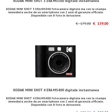
KODAK MINI SHOT 3 ERA MS300 digitale instantanea
KODAK MINI SHOT 3 ERA MS300 fotocamera digitale ma con la stampa
immediata anche da un smartphone con 2 anni di garanzia ufficiale.
Disponibile con 8 foto in dotazione.
€. 179,00
€. 159,00
KODAK MINI SHOT 4 ERA MS400 digitale instantanea
KODAK MINI SHOT 4 ERA MS400 fotocamera digitale ma con la stampa
immediata anche da un smartphone con 2 anni di garanzia ufficiale.
Disponibile con 8 foto in dotazione.