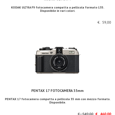
KODAK ULTRA F9 fotocamera compatta a pellicola formato 135.
Disponibile in vari colori.
€. 59,00
PENTAX 17 FOTOCAMERA 35mm
PENTAX 17 fotocamera compatta a pellicola 35 mm con mezzo formato.
Disponibile.
€. 549,00
€. 460,00