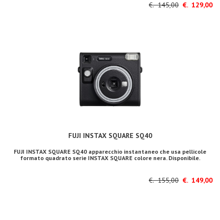
€. 145,00
€. 129,00
FUJI INSTAX SQUARE SQ40
FUJI INSTAX SQUARE SQ40 apparecchio instantaneo che usa pellicole
formato quadrato serie INSTAX SQUARE colore nera. Disponibile.
€. 155,00
€. 149,00