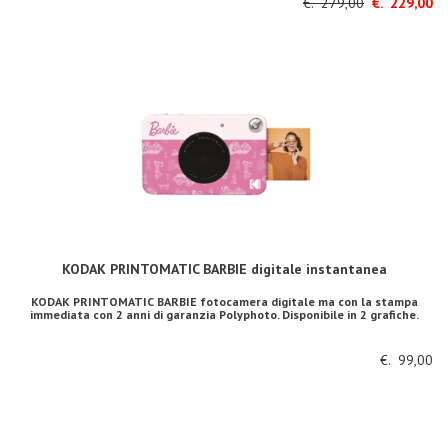
€. 279,00
€. 229,00
KODAK PRINTOMATIC BARBIE digitale instantanea
KODAK PRINTOMATIC BARBIE fotocamera digitale ma con la stampa
immediata con 2 anni di garanzia Polyphoto. Disponibile in 2 grafiche.
€. 99,00