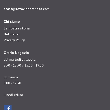
staff@fotovideorenata.com
Chi siamo
La nostra storia
Dati legali
Privacy Policy
Orario Negozio
dal martedì al sabato:
8:30 - 12:30 / 15:30 - 19:30
domenica:
9:00 - 12:30
lunedì chiuso