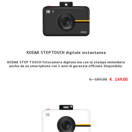
KODAK STEP TOUCH digitale instantanea
KODAK STEP TOUCH fotocamera digitale ma con la stampa immediata
anche da un smartphone con 2 anni di garanzia ufficiale. Disponibile.
€. 189,00
€. 169,00