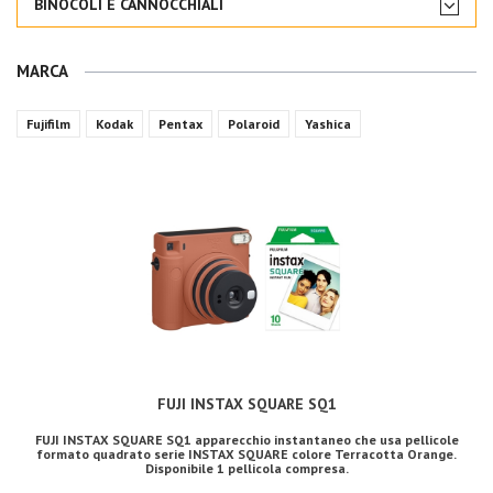
BINOCOLI E CANNOCCHIALI
MARCA
Fujifilm
Kodak
Pentax
Polaroid
Yashica
FUJI INSTAX SQUARE SQ1
FUJI INSTAX SQUARE SQ1 apparecchio instantaneo che usa pellicole
formato quadrato serie INSTAX SQUARE colore Terracotta Orange.
Disponibile 1 pellicola compresa.