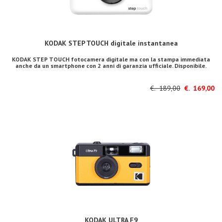
KODAK STEP TOUCH digitale instantanea
KODAK STEP TOUCH fotocamera digitale ma con la stampa immediata
anche da un smartphone con 2 anni di garanzia ufficiale. Disponibile.
€. 189,00
€. 169,00
KODAK ULTRA F9