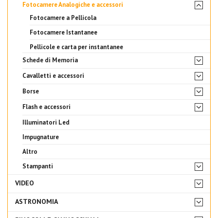
Fotocamere Analogiche e accessori
Fotocamere a Pellicola
Fotocamere Istantanee
Pellicole e carta per instantanee
Schede di Memoria
Cavalletti e accessori
Borse
Flash e accessori
Illuminatori Led
Impugnature
Altro
Stampanti
VIDEO
ASTRONOMIA