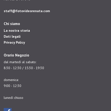
staff@fotovideorenata.com
Chi siamo
La nostra storia
Dati legali
Privacy Policy
Orario Negozio
dal martedì al sabato:
8:30 - 12:30 / 15:30 - 19:30
domenica:
9:00 - 12:30
lunedì chiuso