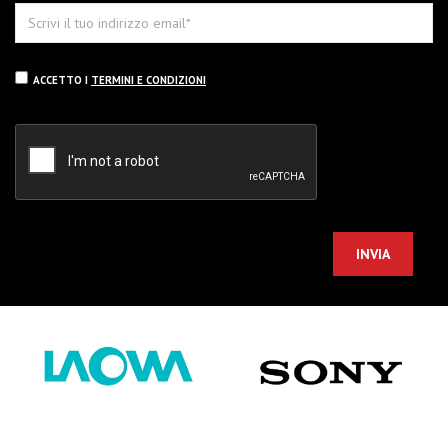
ACCETTO I
TERMINI E CONDIZIONI