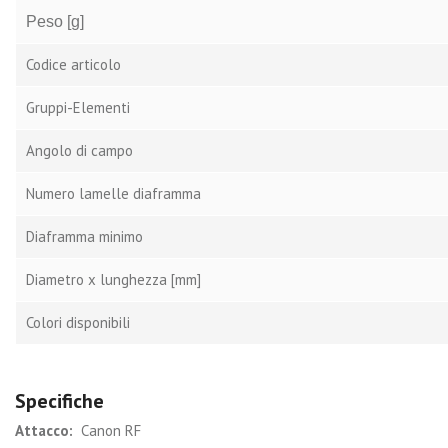
Peso [g]
Codice articolo
Gruppi-Elementi
Angolo di campo
Numero lamelle diaframma
Diaframma minimo
Diametro x lunghezza [mm]
Colori disponibili
Specifiche
Attacco:
Canon RF