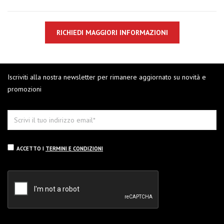
RICHIEDI MAGGIORI INFORMAZIONI
Iscriviti alla nostra newsletter per rimanere aggiornato su novità e
promozioni
ACCETTO I
TERMINI E CONDIZIONI