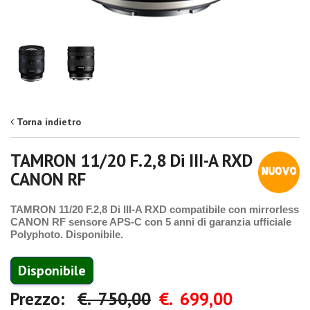
Torna indietro
TAMRON 11/20 F.2,8 Di III-A RXD
CANON RF
TAMRON 11/20 F.2,8 Di III-A RXD compatibile con mirrorless
CANON RF sensore APS-C con 5 anni di garanzia ufficiale
Polyphoto. Disponibile.
Disponibile
Prezzo:
€. 750,00
€. 699,00