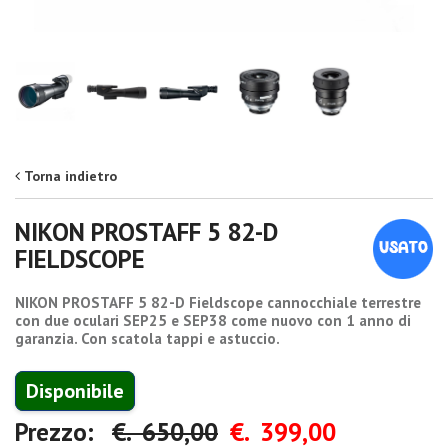
Torna indietro
NIKON PROSTAFF 5 82-D
FIELDSCOPE
NIKON PROSTAFF 5 82-D Fieldscope cannocchiale terrestre
con due oculari SEP25 e SEP38 come nuovo con 1 anno di
garanzia. Con scatola tappi e astuccio.
Disponibile
Prezzo:
€. 650,00
€. 399,00