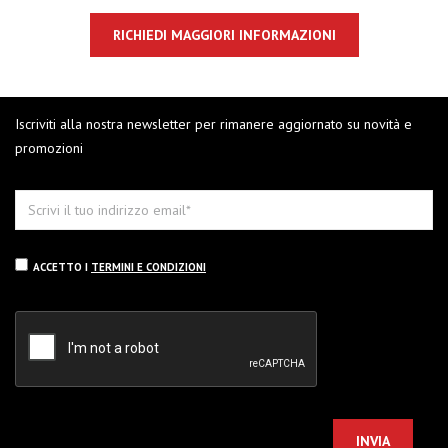
RICHIEDI MAGGIORI INFORMAZIONI
Iscriviti alla nostra newsletter per rimanere aggiornato su novità e
promozioni
ACCETTO I
TERMINI E CONDIZIONI