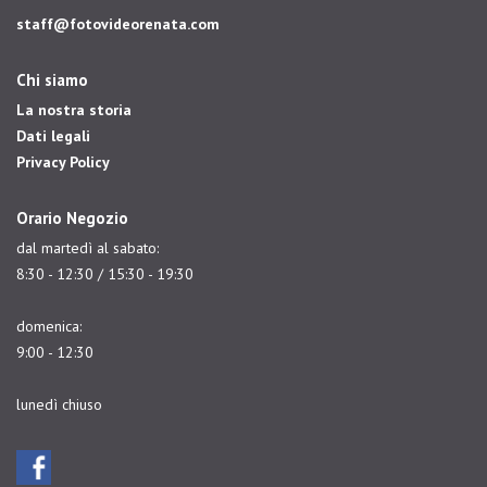
staff@fotovideorenata.com
Chi siamo
La nostra storia
Dati legali
Privacy Policy
Orario Negozio
dal martedì al sabato:
8:30 - 12:30 / 15:30 - 19:30
domenica:
9:00 - 12:30
lunedì chiuso