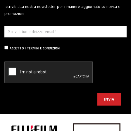
Iscriviti alla nostra newsletter per rimanere aggiornato su novità e
promozioni
ACCETTO I
TERMINI E CONDIZIONI