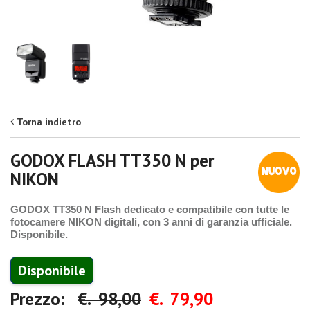
Torna indietro
GODOX FLASH TT350 N per
NIKON
GODOX TT350 N Flash dedicato e compatibile con tutte le
fotocamere NIKON digitali, con 3 anni di garanzia ufficiale.
Disponibile.
Disponibile
Prezzo:
€. 98,00
€. 79,90