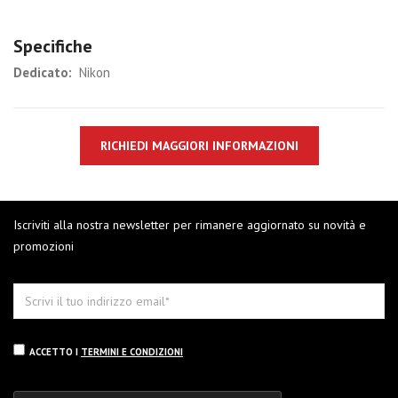
Specifiche
Dedicato:
Nikon
RICHIEDI MAGGIORI INFORMAZIONI
Iscriviti alla nostra newsletter per rimanere aggiornato su novità e
promozioni
ACCETTO I
TERMINI E CONDIZIONI