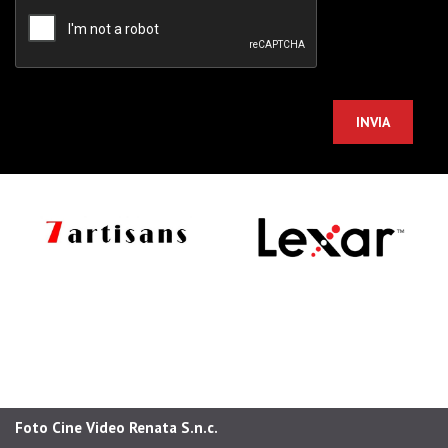
Foto Cine Video Renata S.n.c.