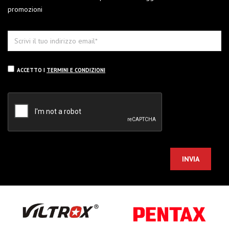
promozioni
ACCETTO I
TERMINI E CONDIZIONI