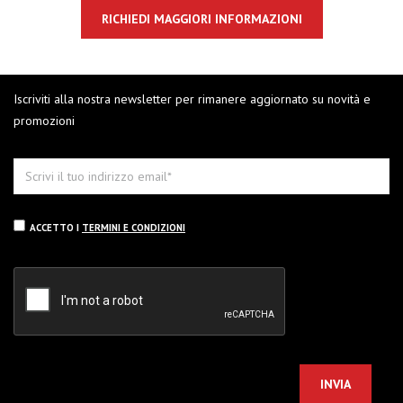
RICHIEDI MAGGIORI INFORMAZIONI
Iscriviti alla nostra newsletter per rimanere aggiornato su novità e
promozioni
ACCETTO I
TERMINI E CONDIZIONI