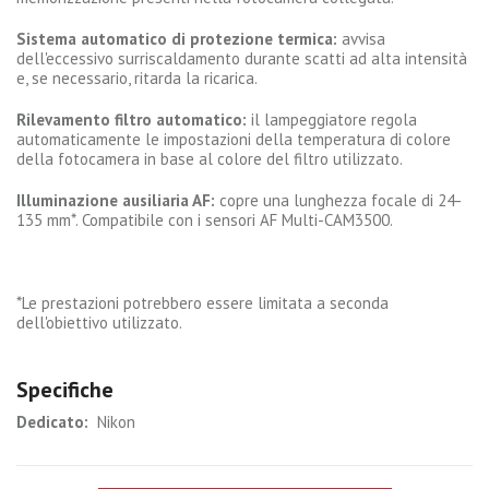
Sistema automatico di protezione termica:
avvisa
dell'eccessivo surriscaldamento durante scatti ad alta intensità
e, se necessario, ritarda la ricarica.
Rilevamento filtro automatico:
il lampeggiatore regola
automaticamente le impostazioni della temperatura di colore
della fotocamera in base al colore del filtro utilizzato.
Illuminazione ausiliaria AF:
copre una lunghezza focale di 24-
135 mm*. Compatibile con i sensori AF Multi-CAM3500.
*Le prestazioni potrebbero essere limitata a seconda
dell'obiettivo utilizzato.
Specifiche
Dedicato:
Nikon