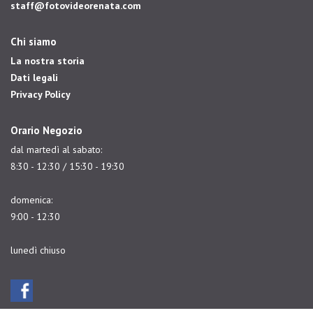
staff@fotovideorenata.com
Chi siamo
La nostra storia
Dati legali
Privacy Policy
Orario Negozio
dal martedì al sabato:
8:30 - 12:30 / 15:30 - 19:30
domenica:
9:00 - 12:30
lunedì chiuso